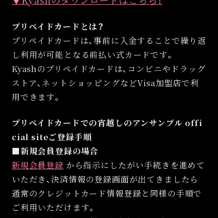
プリペイドカードとは？
プリペイドカードは、事前に入金することで繰り返
し利用が可能となる前払い式カードです。
Kyashのプリペイドカードは、コンビニやドラッグ
ストア、ネットショッピングなどVisa加盟店で利
用できます。
プリペイドカードでの宵越しのアンサンブル offi
cial siteご登録手順
■新規会員登録の場合
新規会員登録
から指示にしたがい手続きを進めて
いただき、決済情報の登録画面が出てきましたら
通常のクレジットカード情報登録と同様の手順で
ご利用いただけます。