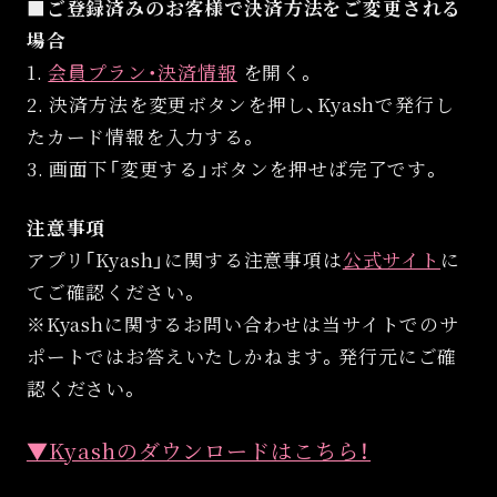
■ご登録済みのお客様で決済方法をご変更される
場合
1.
会員プラン・決済情報
を開く。
2. 決済方法を変更ボタンを押し、Kyashで発行し
たカード情報を入力する。
3. 画面下「変更する」ボタンを押せば完了です。
注意事項
アプリ「Kyash」に関する注意事項は
公式サイト
に
てご確認ください。
※Kyashに関するお問い合わせは当サイトでのサ
ポートではお答えいたしかねます。発行元にご確
認ください。
▼Kyashのダウンロードはこちら！