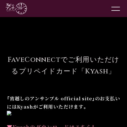
FaveConnectでご利用いただけ
るプリペイドカード「Kyash」
「宵越しのアンサンブル official site」のお支払い
にはKyashがご利用いただけます。
▼Kyashのダウンロードはこちら！